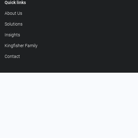
Quick links
About Us
Solutions
Insights
Kingfisher Family
Contact