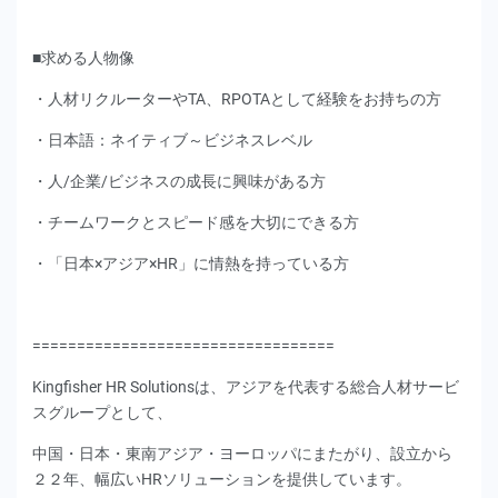
■求める人物像
・人材リクルーターやTA、RPOTAとして経験をお持ちの方
・日本語：ネイティブ～ビジネスレベル
・人/企業/ビジネスの成長に興味がある方
・チームワークとスピード感を大切にできる方
・「日本×アジア×HR」に情熱を持っている方
==================================
Kingfisher HR Solutionsは、アジアを代表する総合人材サービ
スグループとして、
中国・日本・東南アジア・ヨーロッパにまたがり、設立から
２２年、幅広いHRソリューションを提供しています。