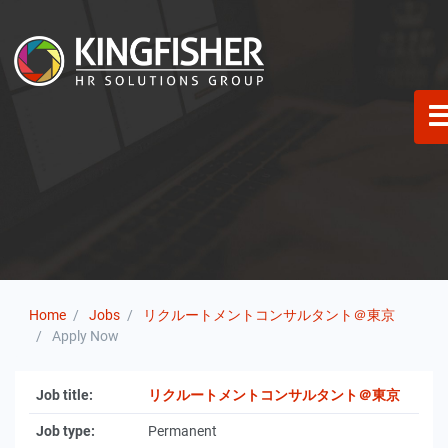
Home
Jobs
リクルートメントコンサルタント＠東京
Apply Now
Job title:
リクルートメントコンサルタント＠東京
Job type:
Permanent