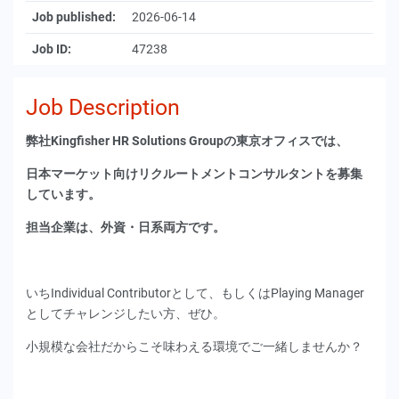
Job published:
2026-06-14
Job ID:
47238
Job Description
弊社Kingfisher HR Solutions Groupの東京オフィスでは、
日本マーケット向けリクルートメントコンサルタントを募集
しています。
担当企業は、外資・日系両方です。
いちIndividual Contributorとして、もしくはPlaying Manager
としてチャレンジしたい方、ぜひ。
小規模な会社だからこそ味わえる環境でご一緒しませんか？